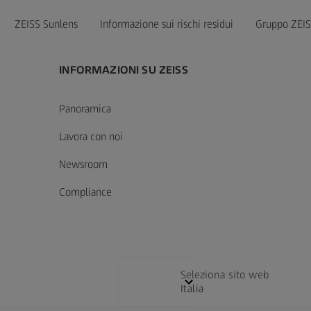
ZEISS Sunlens
Informazione sui rischi residui
Gruppo ZEI
INFORMAZIONI SU ZEISS
Panoramica
Lavora con noi
Newsroom
Compliance
Seleziona sito web
Italia