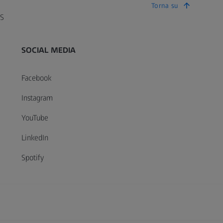
Torna su
SS
SOCIAL MEDIA
Facebook
Instagram
YouTube
LinkedIn
Spotify