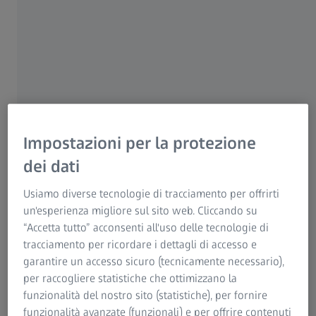
Dalla polvere ai componenti finiti
realizzati tramite produzione additiva
Impostazioni per la protezione
dei dati
Usiamo diverse tecnologie di tracciamento per offrirti
un'esperienza migliore sul sito web. Cliccando su
“Accetta tutto” acconsenti all'uso delle tecnologie di
tracciamento per ricordare i dettagli di accesso e
garantire un accesso sicuro (tecnicamente necessario),
per raccogliere statistiche che ottimizzano la
funzionalità del nostro sito (statistiche), per fornire
funzionalità avanzate (funzionali) e per offrire contenuti