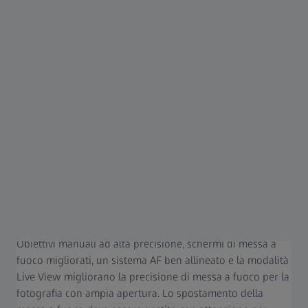
ZEISS FOTOGRAFIA
Messa a fuoco manuale con sistemi per
fotocamere AF
Tecniche per una messa a fuoco accurata.
Obiettivi manuali ad alta precisione, schermi di messa a
fuoco migliorati, un sistema AF ben allineato e la modalità
Live View migliorano la precisione di messa a fuoco per la
fotografia con ampia apertura. Lo spostamento della