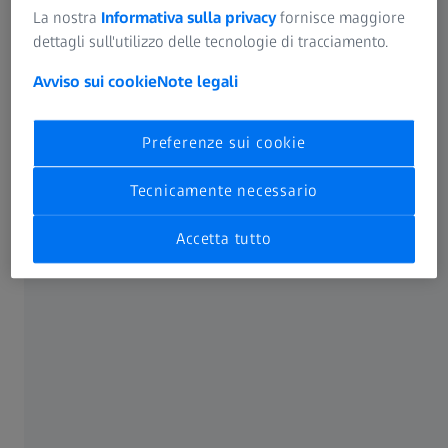
La nostra
Informativa sulla privacy
fornisce maggiore
dettagli sull'utilizzo delle tecnologie di tracciamento.
Avviso sui cookie
Note legali
Preferenze sui cookie
Tecnicamente necessario
Accetta tutto