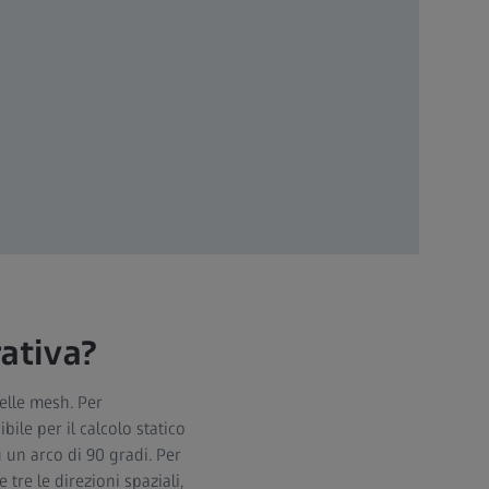
ativa?
elle mesh. Per
ile per il calcolo statico
 un arco di 90 gradi. Per
 tre le direzioni spaziali,