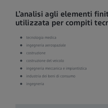
L’analisi agli elementi fini
utilizzata per compiti tecn
tecnologia medica
ingegneria aerospaziale
costruzione
costruzione del veicolo
ingegneria meccanica e impiantistica
industria dei beni di consumo
ingegneria