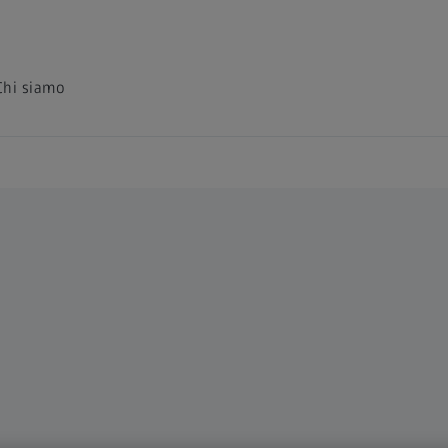
Chi siamo