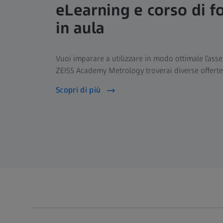
eLearning e corso di 
in aula
Vuoi imparare a utilizzare in modo ottimale l’ass
ZEISS Academy Metrology troverai diverse offerte 
Scopri di più