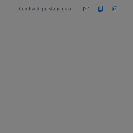
Condividi questa pagina