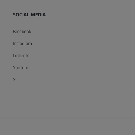
SOCIAL MEDIA
Facebook
Instagram
LinkedIn
YouTube
X