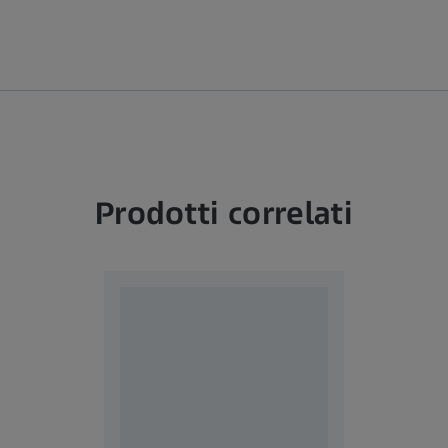
Prodotti correlati