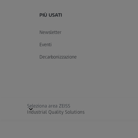
PIÙ USATI
Newsletter
Eventi
Decarbonizzazione
Seleziona area ZEISS
Industrial Quality Solutions