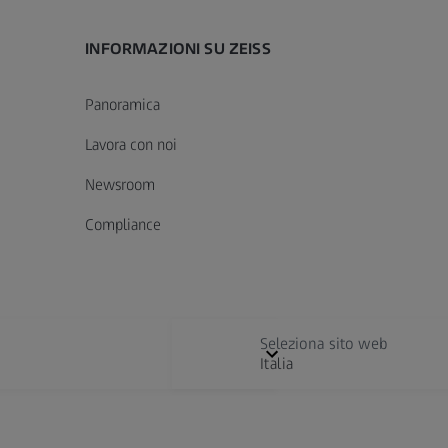
INFORMAZIONI SU ZEISS
Panoramica
Lavora con noi
Newsroom
Compliance
Seleziona sito web
Italia