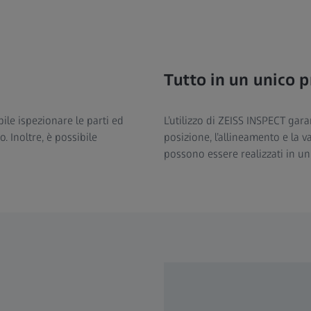
Tutto in un unico 
ile ispezionare le parti ed
L’utilizzo di ZEISS INSPECT gara
. Inoltre, è possibile
posizione, l’allineamento e la 
possono essere realizzati in un