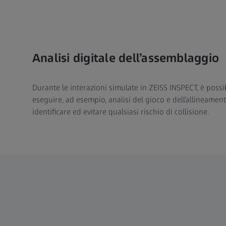
Analisi digitale dell’assemblaggio
Durante le interazioni simulate in ZEISS INSPECT, è possib
eseguire, ad esempio, analisi del gioco e dell’allineamento
identificare ed evitare qualsiasi rischio di collisione.