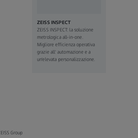
ZEISS INSPECT
ZEISS INSPECT: la soluzione
metrologica all-in-one.
Migliore efficienza operativa
grazie all' automazione e a
un'elevata personalizzazione.
ZEISS Group