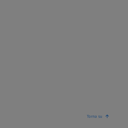
Torna su