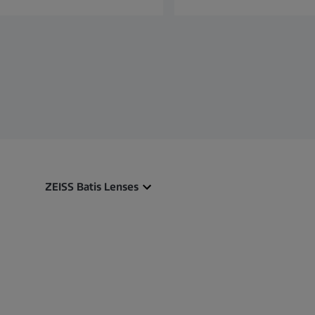
ZEISS Batis Lenses