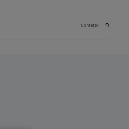
Contatto