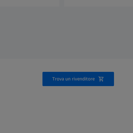
Trova un rivenditore