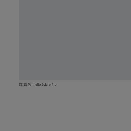
ZEISS Pannello Solare Pro