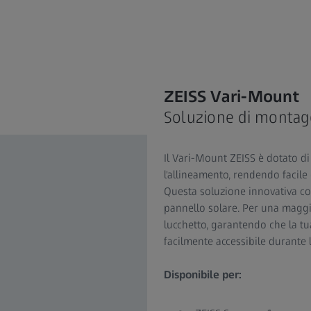
ZEISS Vari-Mount
Soluzione di montaggi
Il Vari-Mount ZEISS è dotato di
l'allineamento, rendendo facile 
Questa soluzione innovativa con
pannello solare. Per una maggi
lucchetto, garantendo che la tu
facilmente accessibile durante l
Disponibile per: