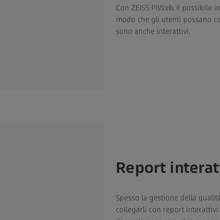
Con ZEISS PiWeb, è possibile in
modo che gli utenti possano coll
sono anche interattivi.
Report interat
Spesso la gestione della qualit
collegarli con report interattiv