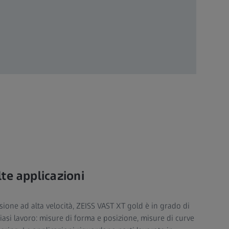
te applicazioni
sione ad alta velocità, ZEISS VAST XT gold è in grado di
asi lavoro: misure di forma e posizione, misure di curve