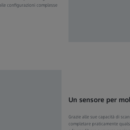
ibile configurazioni complesse
Un sensore per mol
Grazie alle sue capacità di scan
completare praticamente qualsi