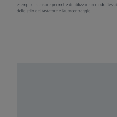
esempio, il sensore permette di utilizzare in modo fless
dello stilo del tastatore e l’autocentraggio.