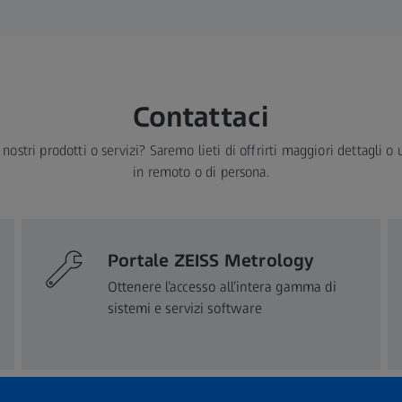
Contattaci
 nostri prodotti o servizi? Saremo lieti di offrirti maggiori dettagli o
in remoto o di persona.
Portale ZEISS Metrology
Ottenere l’accesso all’intera gamma di
sistemi e servizi software