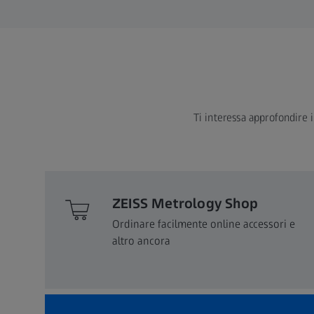
Ti interessa approfondire i
ZEISS Metrology Shop
Ordinare facilmente online accessori e
altro ancora