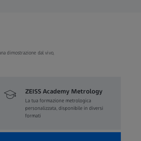
 una dimostrazione dal vivo,
ZEISS Academy Metrology
La tua formazione metrologica
personalizzata, disponibile in diversi
formati