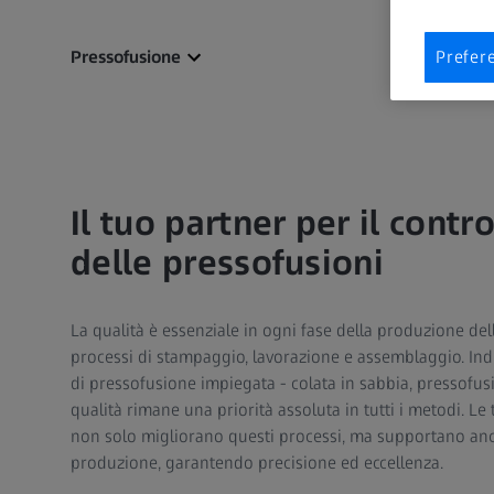
Pressofusione
Prefer
Il tuo partner per il contro
delle pressofusioni
La qualità è essenziale in ogni fase della produzione del
processi di stampaggio, lavorazione e assemblaggio. In
di pressofusione impiegata - colata in sabbia, pressofusi
qualità rimane una priorità assoluta in tutti i metodi. L
non solo migliorano questi processi, ma supportano anch
produzione, garantendo precisione ed eccellenza.