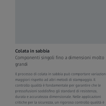
Colata in sabbia
Componenti singoli fino a dimensioni molto
grandi
Il processo di colata in sabbia può comportare variazion
maggiori rispetto ad altri metodi di stampaggio. Il
controllo qualità è fondamentale per garantire che le
pressofusioni soddisfino gli standard di resistenza,
durata e accuratezza dimensionale. Nelle applicazioni
critiche per la sicurezza, un rigoroso controllo qualità è