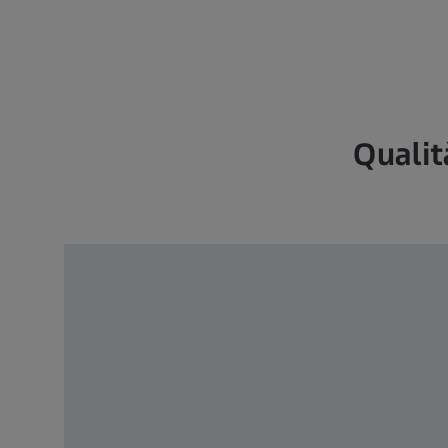
Qualit