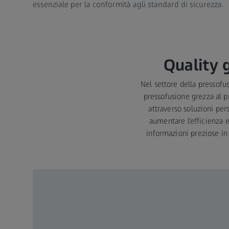
essenziale per la conformità agli standard di sicurezza.
Quality 
Nel settore della pressofus
pressofusione grezza al pr
attraverso soluzioni per
aumentare l’efficienza e
informazioni preziose in 