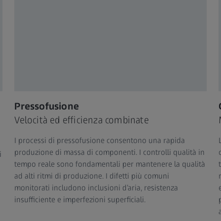
Pressofusione
Velocità ed efficienza combinate
I processi di pressofusione consentono una rapida
produzione di massa di componenti. I controlli qualità in
i
tempo reale sono fondamentali per mantenere la qualità
ad alti ritmi di produzione. I difetti più comuni
monitorati includono inclusioni d’aria, resistenza
insufficiente e imperfezioni superficiali.